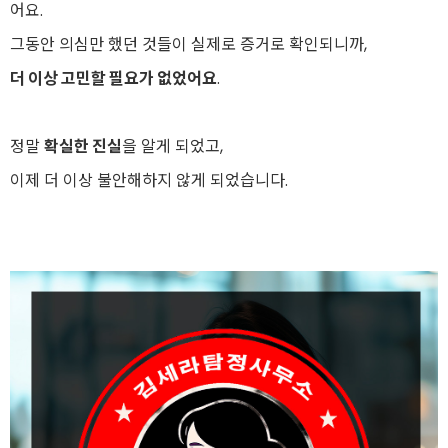
어요.
그동안 의심만 했던 것들이 실제로 증거로 확인되니까,
더 이상 고민할 필요가 없었어요
.
정말
확실한 진실
을 알게 되었고,
이제 더 이상 불안해하지 않게 되었습니다.