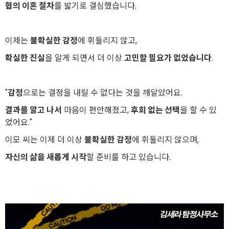
협의 이혼 절차
를 밟기로 결심했습니다.
이제는
불확실한 감정
에 휘둘리지 않고,
확실한 진실
을 알게 되면서 더 이상
고민할 필요가 없었습니다
.
"
감정
으로는 결정을 내릴 수 없다는 것을 깨달았어요.
결과를 알고 나서
마음이 편안해졌고,
후회 없는 선택
을 할 수 있
었어요."
이모 씨는 이제 더 이상
불확실한 감정
에 휘둘리지 않으며,
자신의 삶을 새롭게 시작
할 준비를 하고 있습니다.