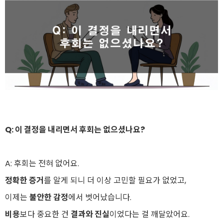
Q: 이 결정을 내리면서 후회는 없으셨나요?
A: 후회는 전혀 없어요.
정확한 증거
를 알게 되니 더 이상 고민할 필요가 없었고,
이제는
불안한 감정
에서 벗어났습니다.
비용
보다 중요한 건
결과와 진실
이었다는 걸 깨달았어요.