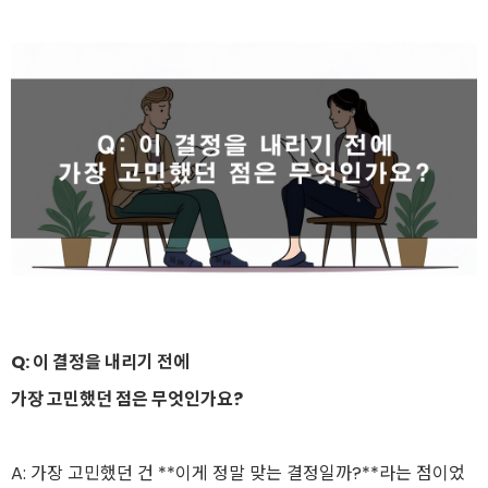
Q: 이 결정을 내리기 전에
가장 고민했던 점은 무엇인가요?
A: 가장 고민했던 건 **이게 정말 맞는 결정일까?**라는 점이었