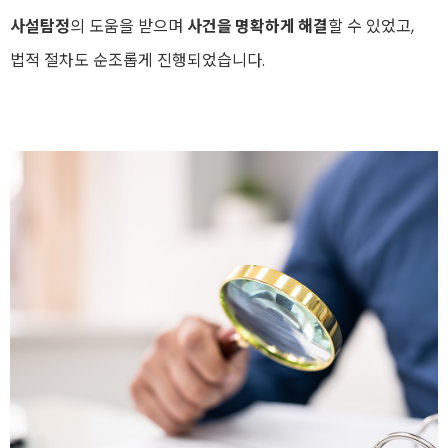
사설탐정
의 도움을 받으며
사건을 명확하게 해결
할 수 있었고,
법적 절차도 순조롭게 진행되었습니다.