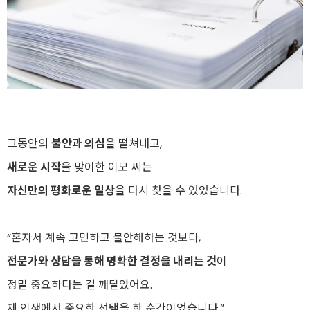
그동안의
불안과 의심
을 떨쳐내고,
새로운 시작
을 맞이한 이모 씨는
자신만의 평화로운 일상
을 다시 찾을 수 있었습니다.
“혼자서 계속 고민하고 불안해하는 것보다,
전문가와 상담을 통해 명확한 결정을 내리는 것
이
정말 중요하다는 걸 깨달았어요.
제 인생에서 중요한 선택을 한 순간이었습니다.”