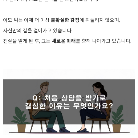
이모 씨는 이제 더 이상
불확실한 감정
에 휘둘리지 않으며,
자신만의 길을 걸어가고 있습니다.
진실을 알게 된 후, 그는
새로운 미래
를 향해 나아가고 있습니다.