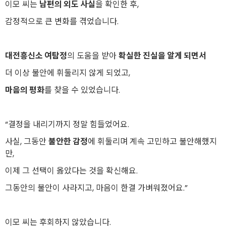
이모 씨는
남편의 외도 사실
을 확인한 후,
감정적으로 큰 변화를 겪었습니다.
대전흥신소 여탐정
의 도움을 받아
확실한 진실을 알게 되면서
더 이상 불안에 휘둘리지 않게 되었고,
마음의 평화
를 찾을 수 있었습니다.
“결정을 내리기까지 정말 힘들었어요.
사실, 그동안
불안한 감정
에 휘둘리며 계속 고민하고 불안해했지
만,
이제 그 선택이 옳았다는 것을 확신해요.
그동안의 불안이 사라지고, 마음이 한결 가벼워졌어요.”
이모 씨는 후회하지 않았습니다.