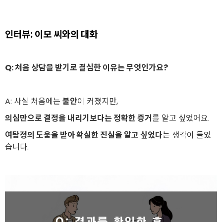
인터뷰: 이모 씨와의 대화
Q: 처음 상담을 받기로 결심한 이유는 무엇인가요?
A: 사실 처음에는
불안
이 커졌지만,
의심만으로 결정을 내리기보다는 정확한 증거
를 알고 싶었어요.
여탐정의 도움을 받아 확실한 진실을 알고 싶었다
는 생각이 들었
습니다.